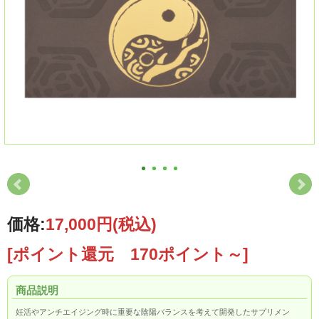
価格:
17,000円
(税込)
[ポイント還元 170ポイント～]
商品説明
妊活やアンチエイジング時に重要な陰陽バランスを考えて開発したサプリメン