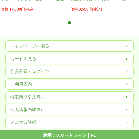
価格:17,000円(税込)
価格:8,500円(税込)
トップページへ戻る
カートを見る
会員登録・ログイン
ご利用案内
特定商取引法表示
個人情報の取扱い
メルマガ登録
表示：スマートフォン｜
PC