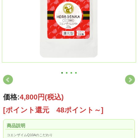
価格:
4,800円
(税込)
[ポイント還元 48ポイント～]
商品説明
コエンザイムQ10Aのこだわり