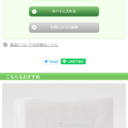
返品についての詳細はこちら
こちらもおすすめ