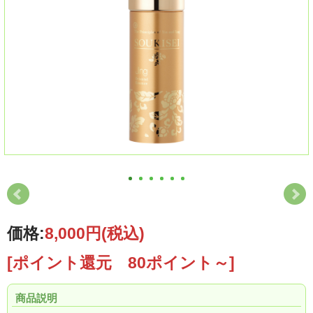
価格:
8,000円
(税込)
[ポイント還元 80ポイント～]
商品説明