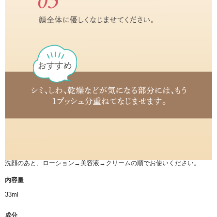
洗顔のあと、ローション→美容液→クリームの順でお使いください。
内容量
33ml
成分