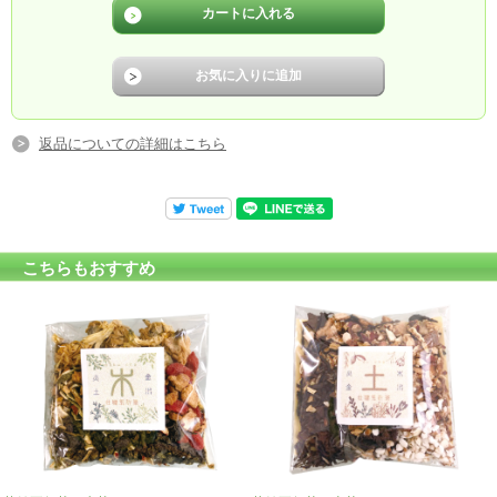
返品についての詳細はこちら
こちらもおすすめ