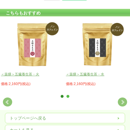
こちらもおすすめ
＜薬膳＞五臓養生茶・火
＜薬膳＞五臓養生茶・水
価格:2,160円(税込)
価格:2,160円(税込)
トップページへ戻る
カートを見る