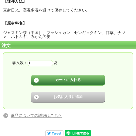
【保存方法】
直射日光、高温多湿を避けて保存してください。
【原材料名】
ジャスミン茶（中国）、ブッシュカン、センギョクキン、甘草、ナツ
メ、ハトムギ、みかんの皮
注文
購入数：
袋
返品についての詳細はこちら